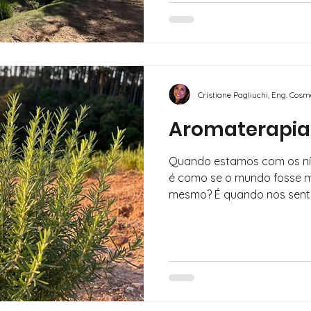
Cristiane Pagliuchi, Eng. Cos
Aromaterapia
Quando estamos com os nív
é como se o mundo fosse ma
mesmo? É quando nos sent