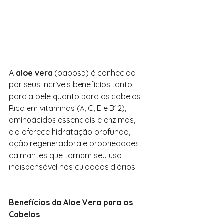
A 
aloe vera
 (babosa) é conhecida 
por seus incríveis benefícios tanto 
para a pele quanto para os cabelos. 
Rica em vitaminas (A, C, E e B12), 
aminoácidos essenciais e enzimas, 
ela oferece hidratação profunda, 
ação regeneradora e propriedades 
calmantes que tornam seu uso 
indispensável nos cuidados diários.
Benefícios da Aloe Vera para os 
Cabelos