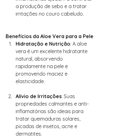
a produção de sebo e a tratar 
irritações no couro cabeludo.
Benefícios da Aloe Vera para a Pele
Hidratação e Nutrição
: A aloe 
vera é um excelente hidratante 
natural, absorvendo 
rapidamente na pele e 
promovendo maciez e 
elasticidade.
Alívio de Irritações
: Suas 
propriedades calmantes e anti-
inflamatórias são ideais para 
tratar queimaduras solares, 
picadas de insetos, acne e 
dermatites.