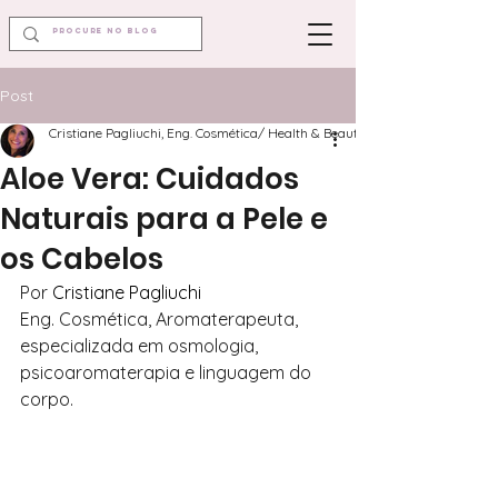
Post
Cristiane Pagliuchi, Eng. Cosmética/ Health & Beauty 💚🌿
Aloe Vera: Cuidados
Naturais para a Pele e
os Cabelos
Por 
Cristiane Pagliuchi
Eng. Cosmética, Aromaterapeuta, 
especializada em osmologia, 
psicoaromaterapia e linguagem do 
corpo.