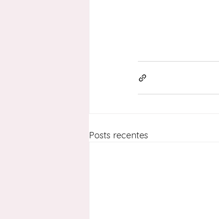
Posts recentes